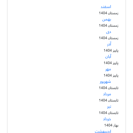
اسفند
زمستان 1404
بهمن
زمستان 1404
دی
زمستان 1404
آذر
پاییز 1404
آبان
پاییز 1404
مهر
پاییز 1404
شهریور
تابستان 1404
مرداد
تابستان 1404
تیر
تابستان 1404
خرداد
بهار 1404
اردیبهشت