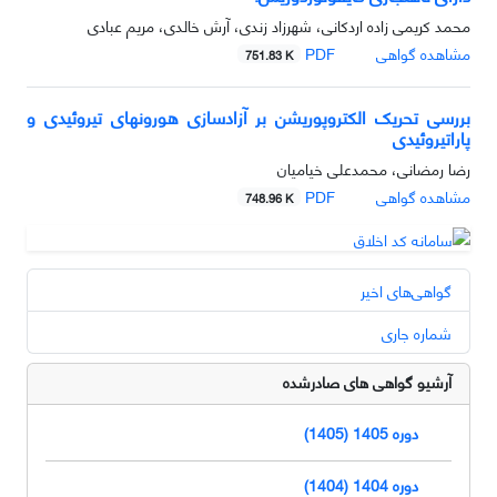
محمد کریمی زاده اردکانی، شهرزاد زندی، آرش خالدی، مریم عبادی
مشاهده گواهی
PDF
751.83 K
بررسی تحریک الکتروپوریشن بر آزادسازی هورونهای تیروئیدی و
پاراتیروئیدی
رضا رمضانی، محمدعلی خیامیان
مشاهده گواهی
PDF
748.96 K
گواهی‌های اخیر
شماره جاری
آرشیو گواهی های صادرشده
دوره 1405 (1405)
دوره 1404 (1404)