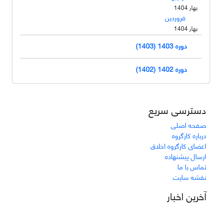
بهار 1404
فروردین
بهار 1404
دوره 1403 (1403)
دوره 1402 (1402)
دسترسی سریع
صفحه اصلی
درباره کارگروه
اعضای کارگروه اخلاق
ارسال پیشنهاده
تماس با ما
نقشه سایت
آخرین اخبار