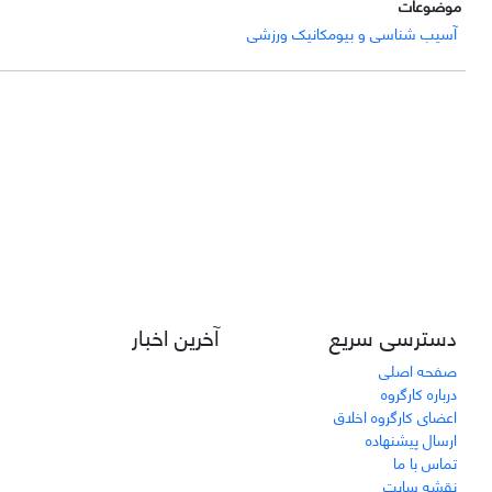
موضوعات
آسیب شناسی و بیومکانیک ورزشی
دسترسی سریع
آخرین اخبار
صفحه اصلی
درباره کارگروه
اعضای کارگروه اخلاق
ارسال پیشنهاده
تماس با ما
نقشه سایت