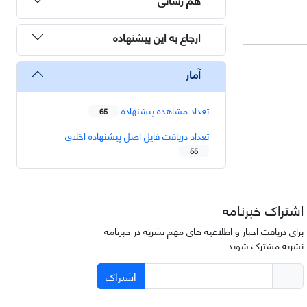
ارجاع به این پیشنهاده
آمار
تعداد مشاهده پیشنهاده
65
تعداد دریافت فایل اصل پیشنهاده اخلاق
55
اشتراک خبرنامه
برای دریافت اخبار و اطلاعیه های مهم نشریه در خبرنامه
نشریه مشترک شوید.
اشتراک