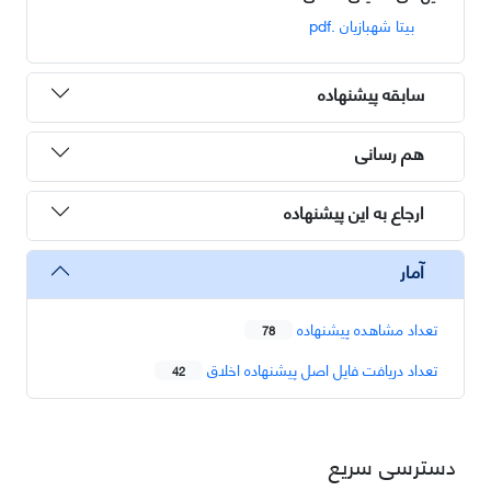
بیتا شهبازیان .pdf
سابقه پیشنهاده
هم رسانی
ارجاع به این پیشنهاده
آمار
تعداد مشاهده پیشنهاده
78
تعداد دریافت فایل اصل پیشنهاده اخلاق
42
دسترسی سریع