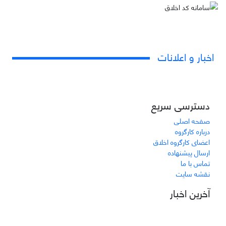
اخبار و اعلانات
دسترسی سریع
صفحه اصلی
درباره کارگروه
اعضای کارگروه اخلاق
ارسال پیشنهاده
تماس با ما
نقشه سایت
آخرین اخبار