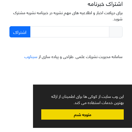
اشتراک خبرنامه
برای دریافت اخبار و اطلاعیه های مهم نشریه در خبرنامه نشریه مشترک
شوید.
اشتراک
سامانه مدیریت نشریات علمی.
طراحی و پیاده سازی از
سیناوب
این وب سایت از کوکی ها برای اطمینان از ارائه
بهترین خدمات استفاده می کند.
متوجه شدم