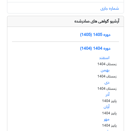
شماره جاری
آرشیو گواهی های صادرشده
دوره 1405 (1405)
دوره 1404 (1404)
اسفند
زمستان 1404
بهمن
زمستان 1404
دی
زمستان 1404
آذر
پاییز 1404
آبان
پاییز 1404
مهر
پاییز 1404
شهریور