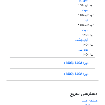
تابستان 1404
مرداد
تابستان 1404
تیر
تابستان 1404
خرداد
بهار 1404
اردیبهشت
بهار 1404
فروردین
بهار 1404
دوره 1403 (1403)
دوره 1402 (1402)
دسترسی سریع
صفحه اصلی
درباره کارگروه