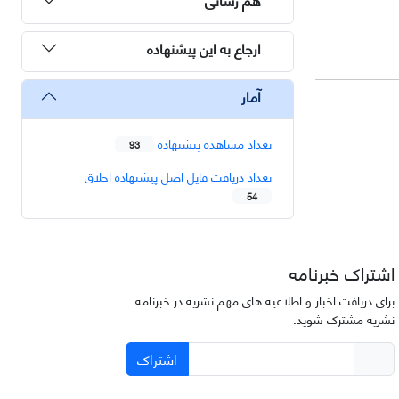
ارجاع به این پیشنهاده
آمار
تعداد مشاهده پیشنهاده
93
تعداد دریافت فایل اصل پیشنهاده اخلاق
54
اشتراک خبرنامه
برای دریافت اخبار و اطلاعیه های مهم نشریه در خبرنامه
نشریه مشترک شوید.
اشتراک