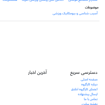
موضوعات
آسیب شناسی و بیومکانیک ورزشی
دسترسی سریع
آخرین اخبار
صفحه اصلی
درباره کارگروه
اعضای کارگروه اخلاق
ارسال پیشنهاده
تماس با ما
نقشه سایت