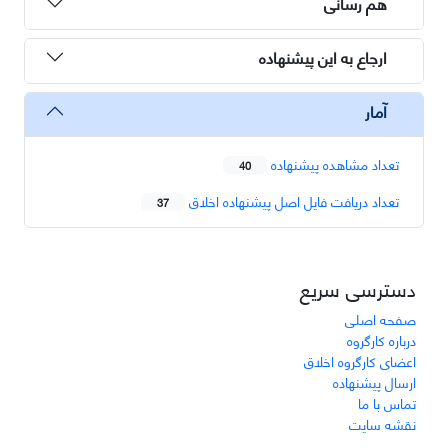
هم رسانی
ارجاع به این پیشنهاده
آمار
تعداد مشاهده پیشنهاده
40
تعداد دریافت فایل اصل پیشنهاده اخلاق
37
دسترسی سریع
صفحه اصلی
درباره کارگروه
اعضای کارگروه اخلاق
ارسال پیشنهاده
تماس با ما
نقشه سایت