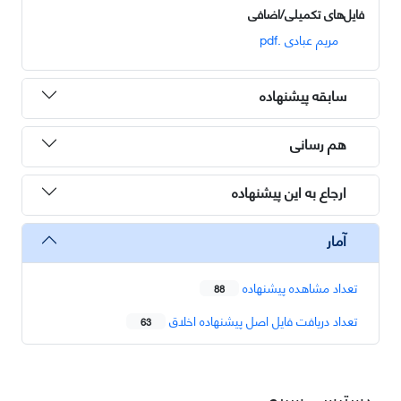
فایل‌های تکمیلی/اضافی
مریم عبادی .pdf
سابقه پیشنهاده
هم رسانی
ارجاع به این پیشنهاده
آمار
تعداد مشاهده پیشنهاده
88
تعداد دریافت فایل اصل پیشنهاده اخلاق
63
دسترسی سریع