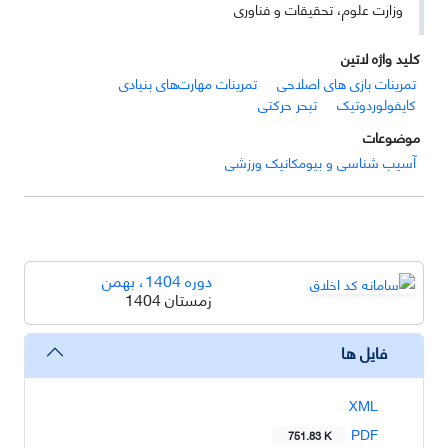
وزارت علوم، تحقیقات و فناوری
کلید واژه لاتین
تمرینات بازی های اصلاحی
تمرینات مهارت‌های بنیادی
کایفولوردوتیک
تبحر حرکتی
موضوعات
آسیب شناسی و بیومکانیک ورزشی
دوره 1404، بهمن
زمستان 1404
فایل ها
XML
PDF
751.83 K