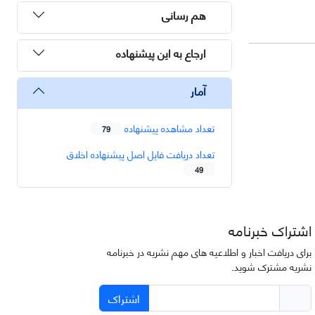
هم رسانی
ارجاع به این پیشنهاده
آمار
تعداد مشاهده پیشنهاده
79
تعداد دریافت فایل اصل پیشنهاده اخلاق
49
اشتراک خبرنامه
برای دریافت اخبار و اطلاعیه های مهم نشریه در خبرنامه
نشریه مشترک شوید.
اشتراک