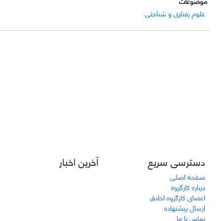
موضوعات
علوم رفتاری و شناختی
دسترسی سریع
آخرین اخبار
صفحه اصلی
درباره کارگروه
اعضای کارگروه اخلاق
ارسال پیشنهاده
تماس با ما