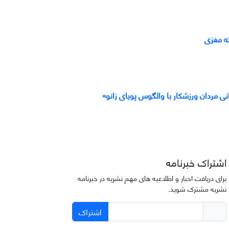
ته مغزی
 مردان ورزشکار با والگوس پویای زانو»
اشتراک خبرنامه
برای دریافت اخبار و اطلاعیه های مهم نشریه در خبرنامه
نشریه مشترک شوید.
اشتراک