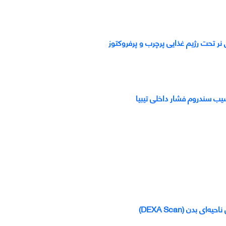
ی نر تحت رژیم غذایی پرچرب و پرفروکتوز
آسیب سندروم فشار داخلی تیبیا
بدن (DEXA Scan)