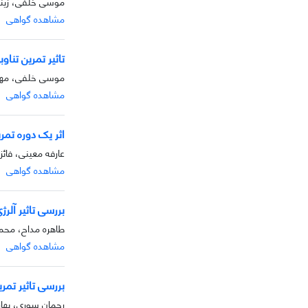
موسی خلفی، زینب 
مشاهده گواهی
تاثیر تمرین تناو
موسی خلفی، مهد
مشاهده گواهی
اثر یک دوره تمر
عارفه معینی، فا
مشاهده گواهی
بررسی تاثیر آلر
طاهره مداح، محم
مشاهده گواهی
بررسی تاثیر تمرین
رحمان سوری، بهار