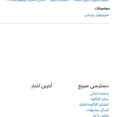
موضوعات
فیزیولوژی ورزشی
دسترسی سریع
آخرین اخبار
صفحه اصلی
درباره کارگروه
اعضای کارگروه اخلاق
ارسال پیشنهاده
تماس با ما