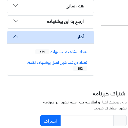
هم رسانی
ارجاع به این پیشنهاده
آمار
تعداد مشاهده پیشنهاده
171
تعداد دریافت فایل اصل پیشنهاده اخلاق
182
اشتراک خبرنامه
برای دریافت اخبار و اطلاعیه های مهم نشریه در خبرنامه
نشریه مشترک شوید.
اشتراک