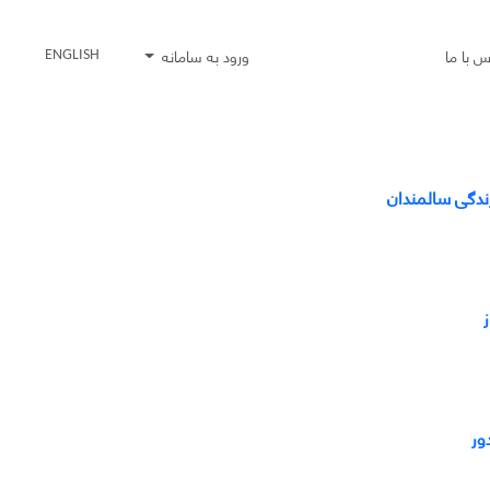
س با ما
ورود به سامانه
ENGLISH
ندگی سالمندان
ور