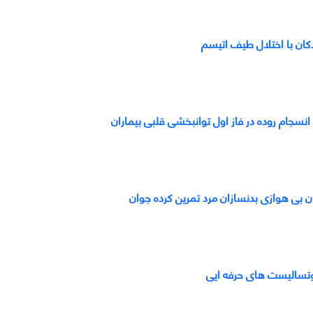
دکان با اختلال طیف اتیسم
وان بی هوازی بدنسازان مرد تمرین کرده جوان
وتسالیست های حرفه ایی