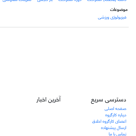
موضوعات
فیزیولوژی ورزشی
دسترسی سریع
آخرین اخبار
صفحه اصلی
درباره کارگروه
اعضای کارگروه اخلاق
ارسال پیشنهاده
تماس با ما