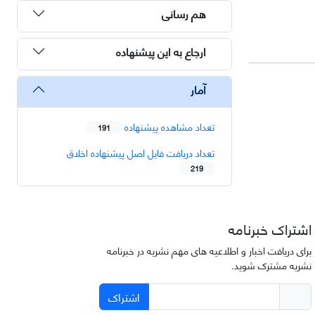
هم رسانی
ارجاع به این پیشنهاده
آمار
تعداد مشاهده پیشنهاده
191
تعداد دریافت فایل اصل پیشنهاده اخلاق
219
اشتراک خبرنامه
برای دریافت اخبار و اطلاعیه های مهم نشریه در خبرنامه
نشریه مشترک شوید.
اشتراک