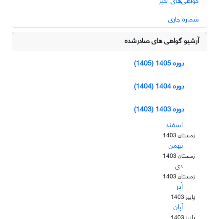
شماره جاری
آرشیو گواهی های صادرشده
دوره 1405 (1405)
دوره 1404 (1404)
دوره 1403 (1403)
اسفند
زمستان 1403
بهمن
زمستان 1403
دی
زمستان 1403
آذر
پاییز 1403
آبان
پاییز 1403