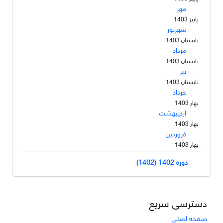
مهر
پاییز 1403
شهریور
تابستان 1403
مرداد
تابستان 1403
تیر
تابستان 1403
خرداد
بهار 1403
اردیبهشت
بهار 1403
فروردین
بهار 1403
دوره 1402 (1402)
دسترسی سریع
صفحه اصلی