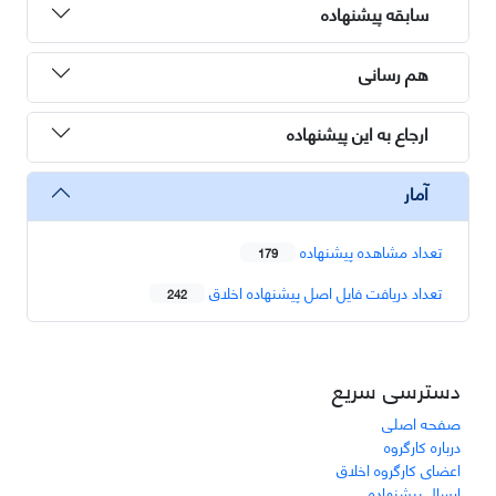
سابقه پیشنهاده
هم رسانی
ارجاع به این پیشنهاده
آمار
تعداد مشاهده پیشنهاده
179
تعداد دریافت فایل اصل پیشنهاده اخلاق
242
دسترسی سریع
صفحه اصلی
درباره کارگروه
اعضای کارگروه اخلاق
ارسال پیشنهاده