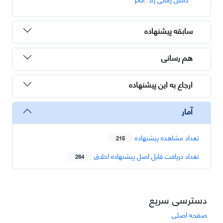
سابقه پیشنهاده
هم رسانی
ارجاع به این پیشنهاده
آمار
تعداد مشاهده پیشنهاده
215
تعداد دریافت فایل اصل پیشنهاده اخلاق
264
دسترسی سریع
صفحه اصلی