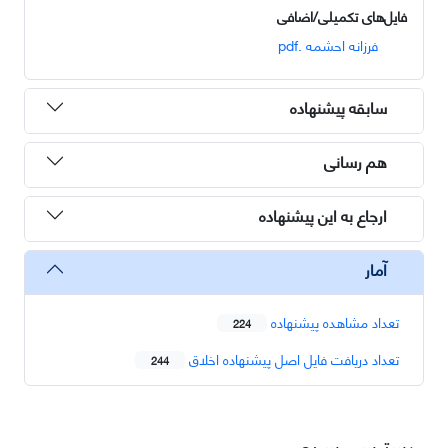
فایل‌های تکمیلی/اضافی
فرزانه احشمه .pdf
سابقه پیشنهاده
هم رسانی
ارجاع به این پیشنهاده
آمار
تعداد مشاهده پیشنهاده
224
تعداد دریافت فایل اصل پیشنهاده اخلاق
244
دسترسی سریع