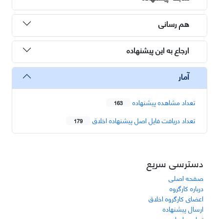
هم رسانی
ارجاع به این پیشنهاده
آمار
تعداد مشاهده پیشنهاده
163
تعداد دریافت فایل اصل پیشنهاده اخلاق
179
دسترسی سریع
صفحه اصلی
درباره کارگروه
اعضای کارگروه اخلاق
ارسال پیشنهاده
تماس با ما