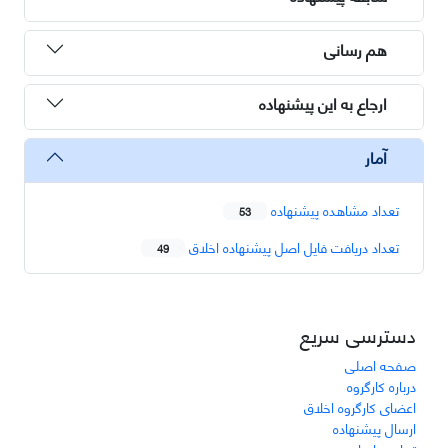
هم رسانی
ارجاع به این پیشنهاده
آمار
تعداد مشاهده پیشنهاده
53
تعداد دریافت فایل اصل پیشنهاده اخلاق
49
دسترسی سریع
صفحه اصلی
درباره کارگروه
اعضای کارگروه اخلاق
ارسال پیشنهاده