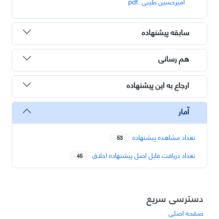
امیرحسین طیبی .pdf
سابقه پیشنهاده
هم رسانی
ارجاع به این پیشنهاده
آمار
تعداد مشاهده پیشنهاده
53
تعداد دریافت فایل اصل پیشنهاده اخلاق
45
دسترسی سریع
صفحه اصلی