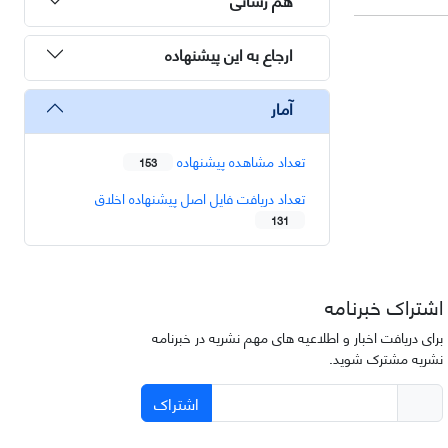
ارجاع به این پیشنهاده
آمار
تعداد مشاهده پیشنهاده
153
تعداد دریافت فایل اصل پیشنهاده اخلاق
131
اشتراک خبرنامه
برای دریافت اخبار و اطلاعیه های مهم نشریه در خبرنامه
نشریه مشترک شوید.
اشتراک