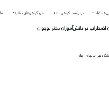
پژوهشگران
درخواست گواهی اخلاق
مرور گواهی‌های صادره
تما
 اضطراب در دانش‌آموزان دختر نوجوان
ه تهران، تهران، ایران