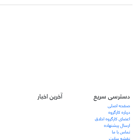
دسترسی سریع
آخرین اخبار
صفحه اصلی
درباره کارگروه
اعضای کارگروه اخلاق
ارسال پیشنهاده
تماس با ما
نقشه سایت