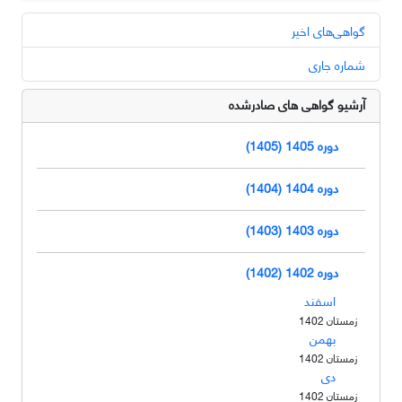
گواهی‌های اخیر
شماره جاری
آرشیو گواهی های صادرشده
دوره 1405 (1405)
دوره 1404 (1404)
دوره 1403 (1403)
دوره 1402 (1402)
اسفند
زمستان 1402
بهمن
زمستان 1402
دی
زمستان 1402