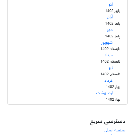
آذر
پاییز 1402
آبان
پاییز 1402
مهر
پاییز 1402
شهریور
تابستان 1402
مرداد
تابستان 1402
تیر
تابستان 1402
خرداد
بهار 1402
اردیبهشت
بهار 1402
دسترسی سریع
صفحه اصلی