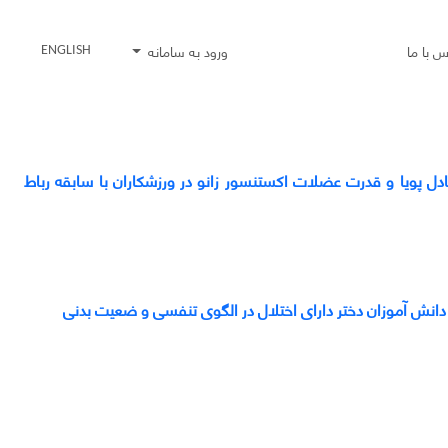
س با ما
ورود به سامانه
ENGLISH
 مکانیک فرود، تعادل پویا و قدرت عضلات اکستنسور زانو در ورزشکاران با سابقه رباط
دانش آموزان دختر دارای اختلال در الگوی تنفسی و ضعیت بدنی