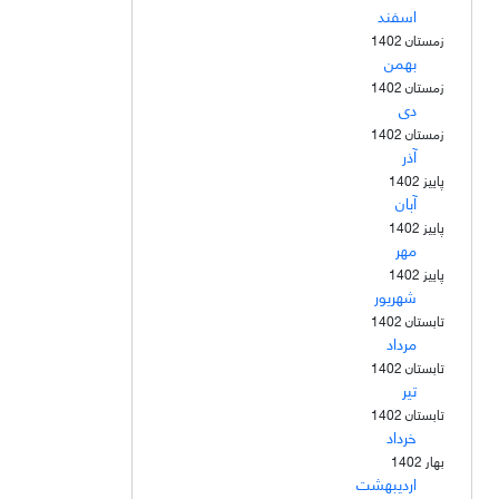
اسفند
زمستان 1402
بهمن
زمستان 1402
دی
زمستان 1402
آذر
پاییز 1402
آبان
پاییز 1402
مهر
پاییز 1402
شهریور
تابستان 1402
مرداد
تابستان 1402
تیر
تابستان 1402
خرداد
بهار 1402
اردیبهشت