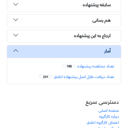
سابقه پیشنهاده
هم رسانی
ارجاع به این پیشنهاده
آمار
تعداد مشاهده پیشنهاده
166
تعداد دریافت فایل اصل پیشنهاده اخلاق
241
دسترسی سریع
صفحه اصلی
درباره کارگروه
اعضای کارگروه اخلاق
ارسال پیشنهاده