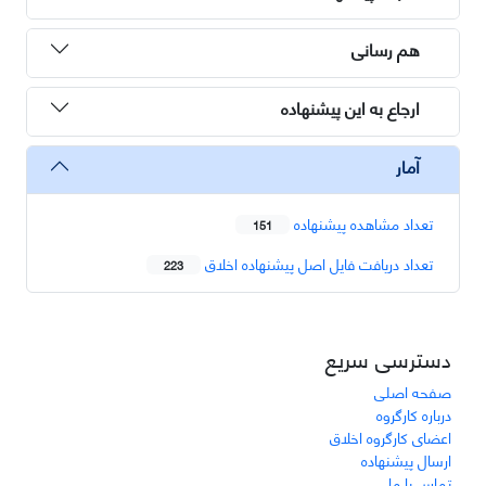
هم رسانی
ارجاع به این پیشنهاده
آمار
تعداد مشاهده پیشنهاده
151
تعداد دریافت فایل اصل پیشنهاده اخلاق
223
دسترسی سریع
صفحه اصلی
درباره کارگروه
اعضای کارگروه اخلاق
ارسال پیشنهاده
تماس با ما