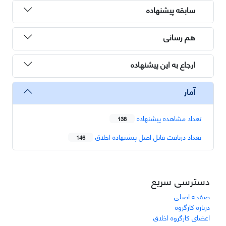
سابقه پیشنهاده
هم رسانی
ارجاع به این پیشنهاده
آمار
تعداد مشاهده پیشنهاده
138
تعداد دریافت فایل اصل پیشنهاده اخلاق
146
دسترسی سریع
صفحه اصلی
درباره کارگروه
اعضای کارگروه اخلاق