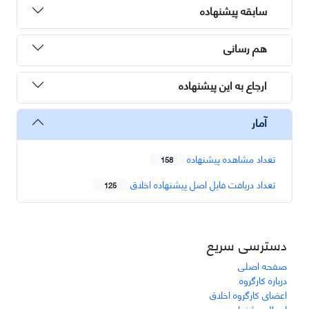
سابقه پیشنهاده
هم رسانی
ارجاع به این پیشنهاده
آمار
تعداد مشاهده پیشنهاده
158
تعداد دریافت فایل اصل پیشنهاده اخلاق
125
دسترسی سریع
صفحه اصلی
درباره کارگروه
اعضای کارگروه اخلاق
ارسال پیشنهاده