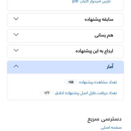
نازنین امیدوار کلیان .pdf
سابقه پیشنهاده
هم رسانی
ارجاع به این پیشنهاده
آمار
تعداد مشاهده پیشنهاده
156
تعداد دریافت فایل اصل پیشنهاده اخلاق
177
دسترسی سریع
صفحه اصلی