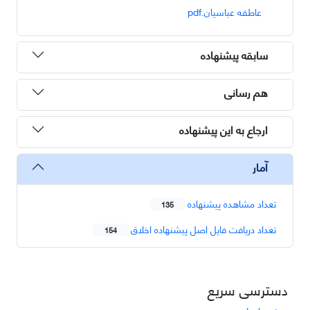
عاطفه عباسیان.pdf
سابقه پیشنهاده
هم رسانی
ارجاع به این پیشنهاده
آمار
تعداد مشاهده پیشنهاده
135
تعداد دریافت فایل اصل پیشنهاده اخلاق
154
دسترسی سریع