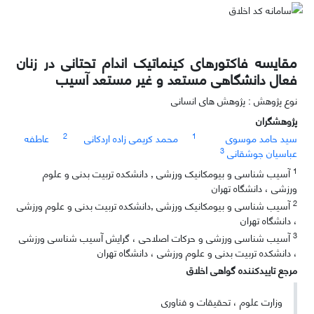
مقایسه فاکتورهای کینماتیک اندام تحتانی در زنان
فعال دانشگاهی مستعد و غیر مستعد آسیب
نوع پژوهش : پژوهش های انسانی
پژوهشگران
2
1
سید حامد موسوی
محمد کریمی زاده اردکانی
عاطفه
3
عباسیان جوشقانی
1
آسیب شناسی و بیومکانیک ورزشی , دانشکده تربیت بدنی و علوم
ورزشی ، دانشگاه تهران
2
آسیب شناسی و بیومکانیک ورزشی ,دانشکده تربیت بدنی و علوم ورزشی
، دانشگاه تهران
3
آسیب شناسی ورزشی و حرکات اصلاحی ، گرایش آسیب شناسی ورزشی
، دانشکده تربیت بدنی و علوم ورزشی ، دانشگاه تهران
مرجع تاییدکننده گواهی اخلاق
وزارت علوم ، تحقیقات و فناوری