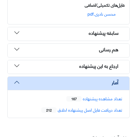
فایل‌های تکمیلی/اضافی
محسن نادری.pdf
سابقه پیشنهاده
هم رسانی
ارجاع به این پیشنهاده
آمار
تعداد مشاهده پیشنهاده
167
تعداد دریافت فایل اصل پیشنهاده اخلاق
212
دسترسی سریع