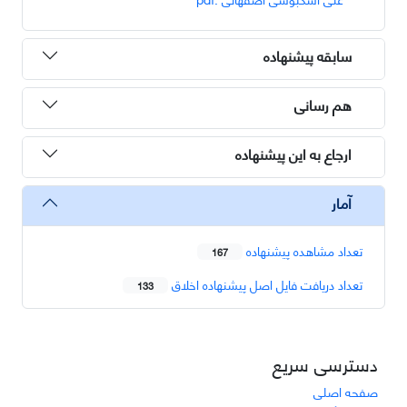
سابقه پیشنهاده
هم رسانی
ارجاع به این پیشنهاده
آمار
تعداد مشاهده پیشنهاده
167
تعداد دریافت فایل اصل پیشنهاده اخلاق
133
دسترسی سریع
صفحه اصلی