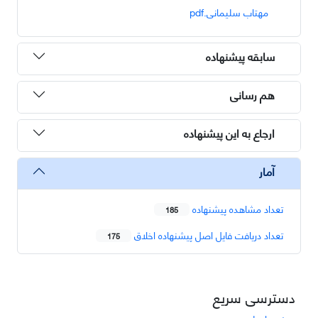
مهتاب سلیمانی.pdf
سابقه پیشنهاده
هم رسانی
ارجاع به این پیشنهاده
آمار
تعداد مشاهده پیشنهاده
185
تعداد دریافت فایل اصل پیشنهاده اخلاق
175
دسترسی سریع