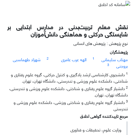
نقش معلم تربیت‌بدنی در مدارس ابتدایی بر
شایستگی حرکتی و هماهنگی دانش‌آموزان
نوع پژوهش : پژوهش های انسانی
پژوهشگران
2
1
مهتاب سلیمانی
الهه عرب عامری
شهزاد طهماسبی
3
بروجنی
1
دانشجوی کارشناسی ارشد یادگیری و کنترل حرکتی، گروه علوم رفتاری و
شناختی، دانشکده علوم ورزشی و تندرستی، دانشگاه تهران، تهران.
2
دانشیار گروه علوم رفتاری و شناختی، دانشکده علوم ورزشی و تندرستی،
دانشگاه تهران، تهران.
3
دانشیار گروه علوم رفتاری و شناختی ورزشی، دانشکده علوم ورزشی و
تندرستی
مرجع تاییدکننده گواهی اخلاق
وزارت علوم، تحقیقات و فناوری