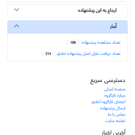
ارجاع به این پیشنهاده
آمار
تعداد مشاهده پیشنهاده
188
تعداد دریافت فایل اصل پیشنهاده اخلاق
214
دسترسی سریع
صفحه اصلی
درباره کارگروه
اعضای کارگروه اخلاق
ارسال پیشنهاده
تماس با ما
نقشه سایت
آخرین اخبار