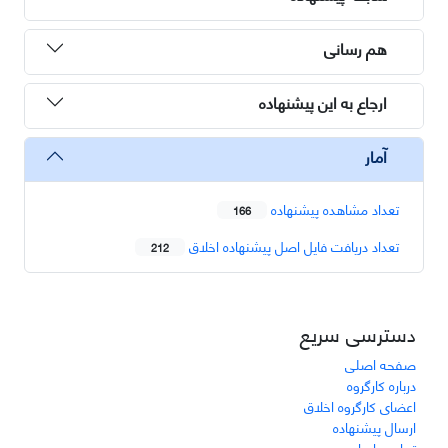
هم رسانی
ارجاع به این پیشنهاده
آمار
تعداد مشاهده پیشنهاده
166
تعداد دریافت فایل اصل پیشنهاده اخلاق
212
دسترسی سریع
صفحه اصلی
درباره کارگروه
اعضای کارگروه اخلاق
ارسال پیشنهاده
تماس با ما