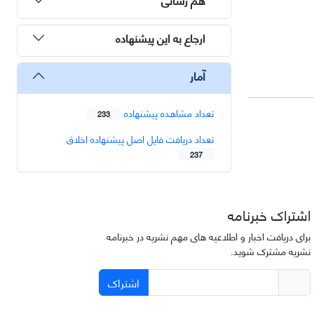
ارجاع به این پیشنهاده
آمار
تعداد مشاهده پیشنهاده
233
تعداد دریافت فایل اصل پیشنهاده اخلاق
237
اشتراک خبرنامه
برای دریافت اخبار و اطلاعیه های مهم نشریه در خبرنامه
نشریه مشترک شوید.
اشتراک