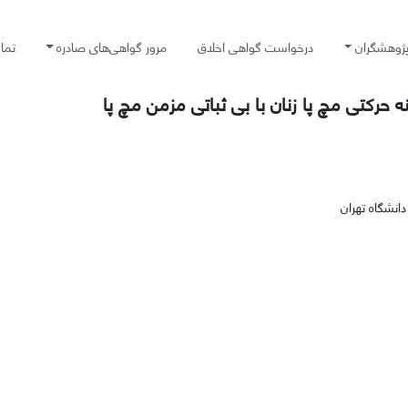
پژوهشگران
درخواست گواهی اخلاق
مرور گواهی‌های صادره
تما
نشگاه تهران