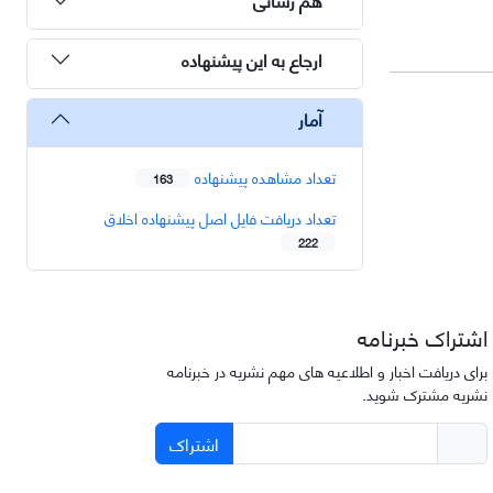
ارجاع به این پیشنهاده
آمار
تعداد مشاهده پیشنهاده
163
تعداد دریافت فایل اصل پیشنهاده اخلاق
222
اشتراک خبرنامه
برای دریافت اخبار و اطلاعیه های مهم نشریه در خبرنامه
نشریه مشترک شوید.
اشتراک