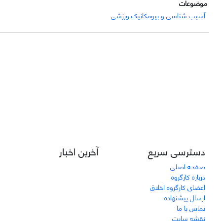
موضوعات
آسیب شناسی و بیومکانیک ورزشی
دسترسی سریع
آخرین اخبار
صفحه اصلی
درباره کارگروه
اعضای کارگروه اخلاق
ارسال پیشنهاده
تماس با ما
نقشه سایت