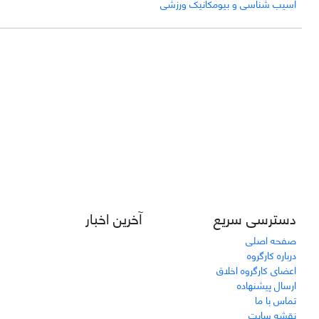
آسیب شناسی و بیومکانیک ورزشی
دسترسی سریع
آخرین اخبار
صفحه اصلی
درباره کارگروه
اعضای کارگروه اخلاق
ارسال پیشنهاده
تماس با ما
نقشه سایت