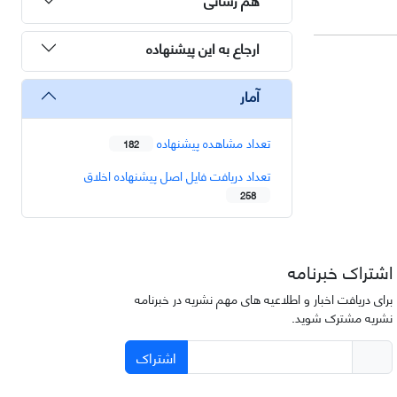
ارجاع به این پیشنهاده
آمار
تعداد مشاهده پیشنهاده
182
تعداد دریافت فایل اصل پیشنهاده اخلاق
258
اشتراک خبرنامه
برای دریافت اخبار و اطلاعیه های مهم نشریه در خبرنامه
نشریه مشترک شوید.
اشتراک