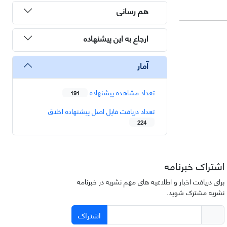
هم رسانی
ارجاع به این پیشنهاده
آمار
تعداد مشاهده پیشنهاده
191
تعداد دریافت فایل اصل پیشنهاده اخلاق
224
اشتراک خبرنامه
برای دریافت اخبار و اطلاعیه های مهم نشریه در خبرنامه
نشریه مشترک شوید.
اشتراک