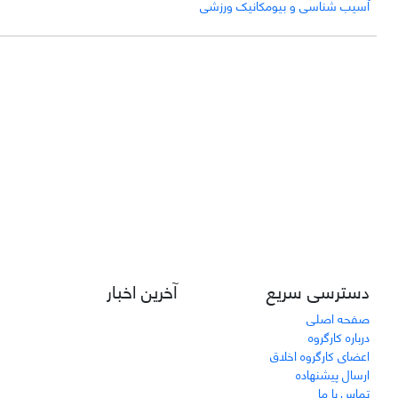
آسیب شناسی و بیومکانیک ورزشی
دسترسی سریع
آخرین اخبار
صفحه اصلی
درباره کارگروه
اعضای کارگروه اخلاق
ارسال پیشنهاده
تماس با ما