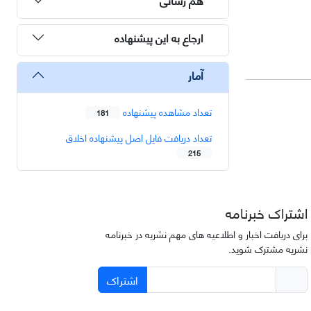
ارجاع به این پیشنهاده
آمار
تعداد مشاهده پیشنهاده
181
تعداد دریافت فایل اصل پیشنهاده اخلاق
215
اشتراک خبرنامه
برای دریافت اخبار و اطلاعیه های مهم نشریه در خبرنامه
نشریه مشترک شوید.
اشتراک