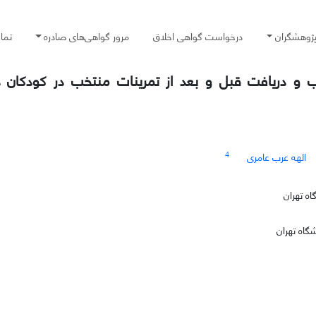
پژوهشگران
درخواست گواهی اخلاق
مرور گواهی‌های صادره
تما
 و دریافت قبل و بعد از تمرینات منتخب در کودکان دا
4
الهه عرب عامری
ه تهران
گاه تهران