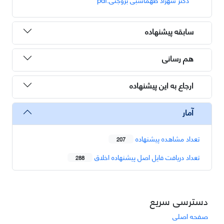
سابقه پیشنهاده
هم رسانی
ارجاع به این پیشنهاده
آمار
تعداد مشاهده پیشنهاده
207
تعداد دریافت فایل اصل پیشنهاده اخلاق
288
دسترسی سریع
صفحه اصلی