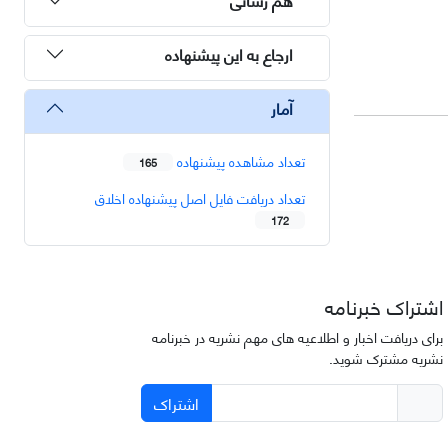
ارجاع به این پیشنهاده
آمار
تعداد مشاهده پیشنهاده
165
تعداد دریافت فایل اصل پیشنهاده اخلاق
172
اشتراک خبرنامه
برای دریافت اخبار و اطلاعیه های مهم نشریه در خبرنامه
نشریه مشترک شوید.
اشتراک