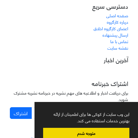
دسترسی سریع
صفحه اصلی
درباره کارگروه
اعضای کارگروه اخلاق
ارسال پیشنهاده
تماس با ما
نقشه سایت
آخرین اخبار
اشتراک خبرنامه
برای دریافت اخبار و اطلاعیه های مهم نشریه در خبرنامه نشریه مشترک
شوید.
اشتراک
این وب سایت از کوکی ها برای اطمینان از ارائه
بهترین خدمات استفاده می کند.
متوجه شدم