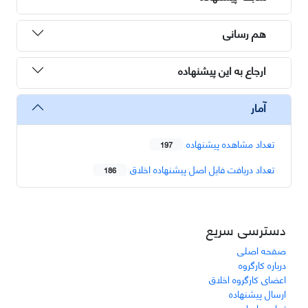
هم رسانی
ارجاع به این پیشنهاده
آمار
تعداد مشاهده پیشنهاده
197
تعداد دریافت فایل اصل پیشنهاده اخلاق
186
دسترسی سریع
صفحه اصلی
درباره کارگروه
اعضای کارگروه اخلاق
ارسال پیشنهاده
تماس با ما