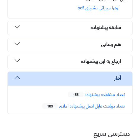
زهرا میرزائی تشنیزی.pdf
سابقه پیشنهاده
هم رسانی
ارجاع به این پیشنهاده
آمار
تعداد مشاهده پیشنهاده
155
تعداد دریافت فایل اصل پیشنهاده اخلاق
183
دسترسی سریع