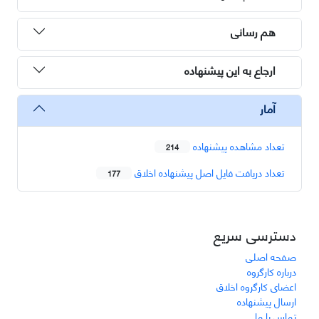
هم رسانی
ارجاع به این پیشنهاده
آمار
تعداد مشاهده پیشنهاده
214
تعداد دریافت فایل اصل پیشنهاده اخلاق
177
دسترسی سریع
صفحه اصلی
درباره کارگروه
اعضای کارگروه اخلاق
ارسال پیشنهاده
تماس با ما