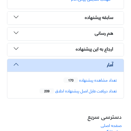
سابقه پیشنهاده
هم رسانی
ارجاع به این پیشنهاده
آمار
تعداد مشاهده پیشنهاده
170
تعداد دریافت فایل اصل پیشنهاده اخلاق
209
دسترسی سریع
صفحه اصلی