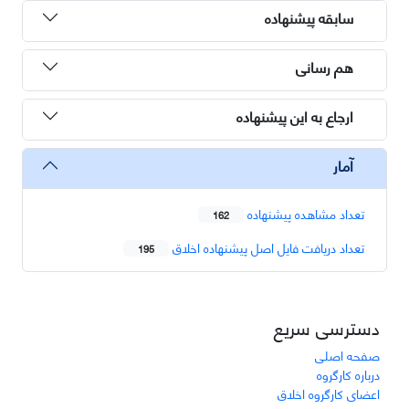
سابقه پیشنهاده
هم رسانی
ارجاع به این پیشنهاده
آمار
تعداد مشاهده پیشنهاده
162
تعداد دریافت فایل اصل پیشنهاده اخلاق
195
دسترسی سریع
صفحه اصلی
درباره کارگروه
اعضای کارگروه اخلاق