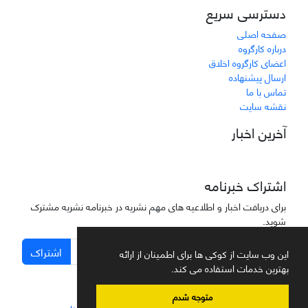
دسترسی سریع
صفحه اصلی
درباره کارگروه
اعضای کارگروه اخلاق
ارسال پیشنهاده
تماس با ما
نقشه سایت
آخرین اخبار
اشتراک خبرنامه
برای دریافت اخبار و اطلاعیه های مهم نشریه در خبرنامه نشریه مشترک
شوید.
اشتراک
این وب سایت از کوکی ها برای اطمینان از ارائه
بهترین خدمات استفاده می کند.
متوجه شدم