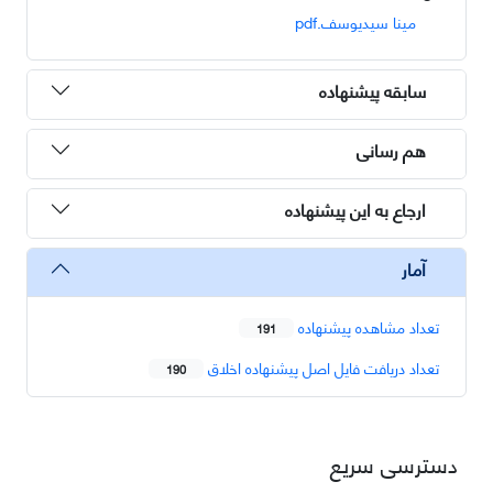
مینا سیدیوسف.pdf
سابقه پیشنهاده
هم رسانی
ارجاع به این پیشنهاده
آمار
تعداد مشاهده پیشنهاده
191
تعداد دریافت فایل اصل پیشنهاده اخلاق
190
دسترسی سریع