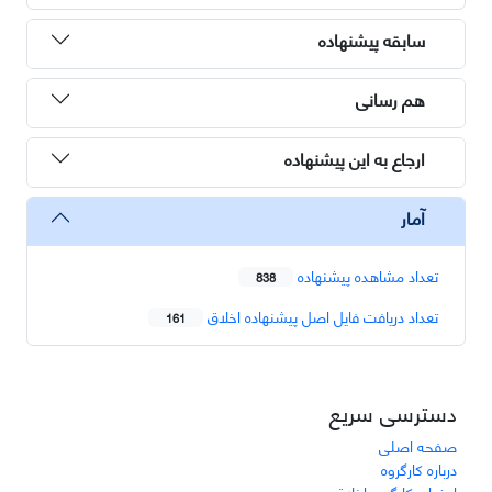
سابقه پیشنهاده
هم رسانی
ارجاع به این پیشنهاده
آمار
تعداد مشاهده پیشنهاده
838
تعداد دریافت فایل اصل پیشنهاده اخلاق
161
دسترسی سریع
صفحه اصلی
درباره کارگروه
اعضای کارگروه اخلاق